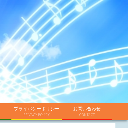
プライバシーポリシー
お問い合わせ
PRIVACY POLICY
CONTACT