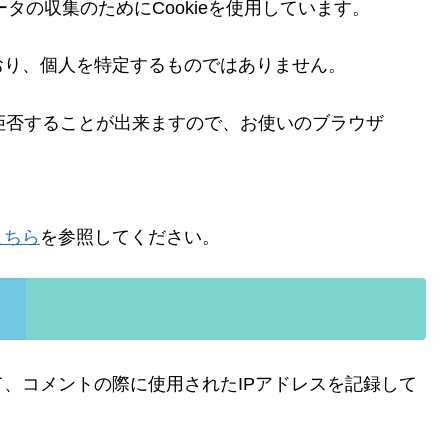
ータの収集のためにCookieを使用しています。
おり、個人を特定するものではありません。
を拒否することが出来ますので、お使いのブラウザ
こちら
を参照してください。
、コメントの際に使用されたIPアドレスを記録して