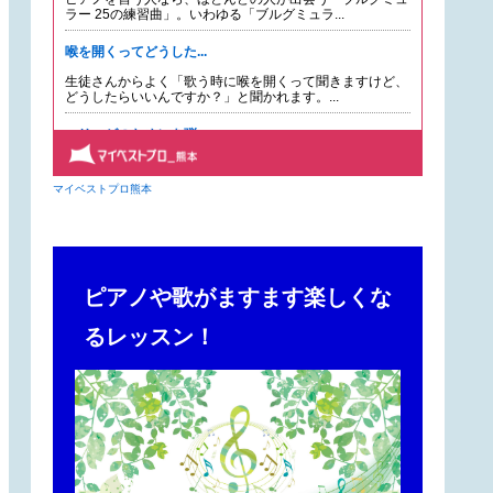
ピアノや歌がますます楽しくな
るレッスン！