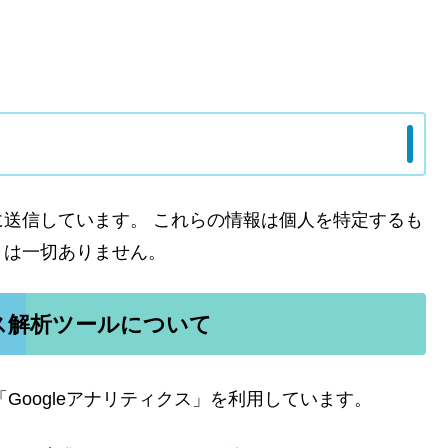
送信しています。 これらの情報は個人を特定するも
とは一切ありません。
ス解析ツールについて
「Googleアナリティクス」を利用しています。