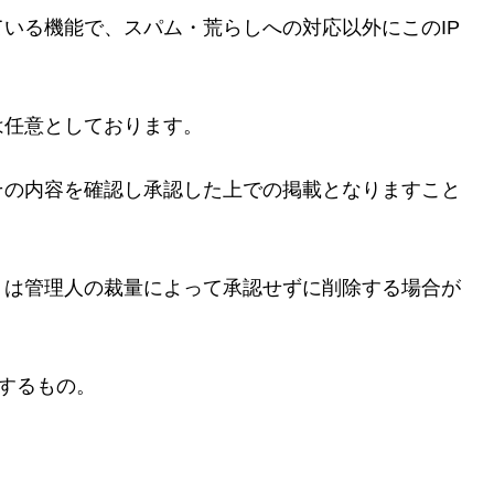
いる機能で、スパム・荒らしへの対応以外にこのIP
は任意としております。
その内容を確認し承認した上での掲載となりますこと
トは管理人の裁量によって承認せずに削除する場合が
するもの。