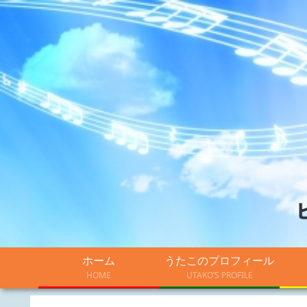
ホーム
うたこのプロフィール
HOME
UTAKO’S PROFILE