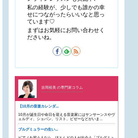
私の経験が、少しでも誰かの幸
せにつながったらいいなと思っ
ています♡
まずはお気軽にお問い合わせく
ださいね。