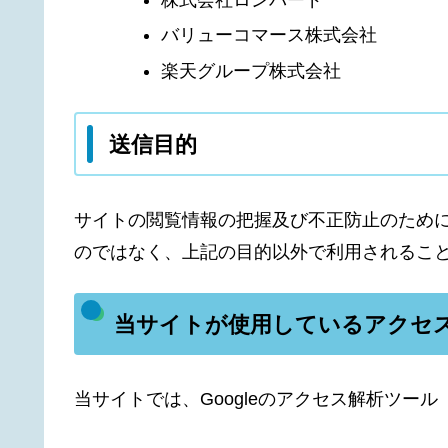
バリューコマース株式会社
楽天グループ株式会社
送信目的
サイトの閲覧情報の把握及び不正防止のために
のではなく、上記の目的以外で利用されるこ
当サイトが使用しているアクセ
当サイトでは、Googleのアクセス解析ツール