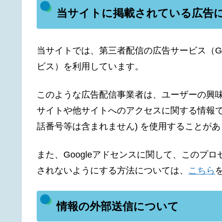
当サイトに掲載されている広告
当サイトでは、第三者配信の広告サービス（Go
ビス）を利用しています。
このような広告配信事業者は、ユーザーの興
サイトや他サイトへのアクセスに関する情報であ
話番号等は含まれません) を使用することが
また、Googleアドセンスに関して、このプ
されないようにする方法については、
こちら
情報の外部送信について