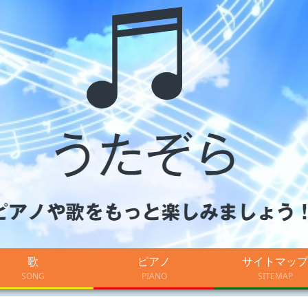
歌
ピアノ
サイトマップ
SONG
PIANO
SITEMAP