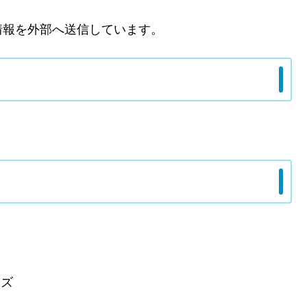
情報を外部へ送信しています。
ンズ