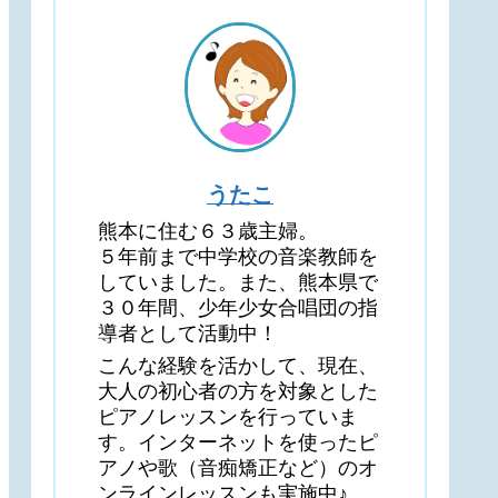
うたこ
熊本に住む６３歳主婦。
５年前まで中学校の音楽教師を
していました。また、熊本県で
３０年間、少年少女合唱団の指
導者として活動中！
こんな経験を活かして、現在、
大人の初心者の方を対象とした
ピアノレッスンを行っていま
す。インターネットを使ったピ
アノや歌（音痴矯正など）のオ
ンラインレッスンも実施中♪