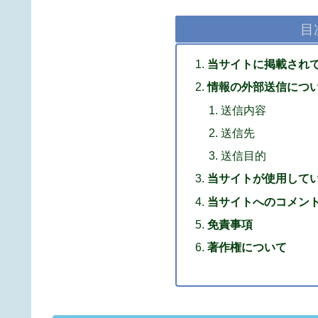
目
当サイトに掲載され
情報の外部送信につ
送信内容
送信先
送信目的
当サイトが使用して
当サイトへのコメン
免責事項
著作権について