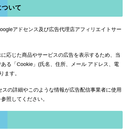
について
ogleアドセンス及び広告代理店アフィリエイトサー
味に応じた商品やサービスの広告を表示するため、当
る「Cookie」(氏名、住所、メール アドレス、電
あります。
ロセスの詳細やこのような情報が広告配信事業者に使用
を参照してください。