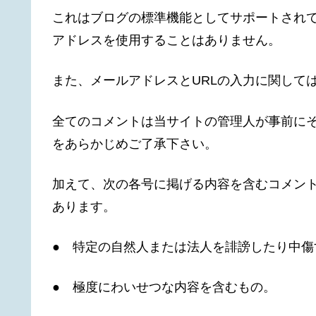
これはブログの標準機能としてサポートされて
アドレスを使用することはありません。
また、メールアドレスとURLの入力に関して
全てのコメントは当サイトの管理人が事前に
をあらかじめご了承下さい。
加えて、次の各号に掲げる内容を含むコメン
あります。
● 特定の自然人または法人を誹謗したり中傷
● 極度にわいせつな内容を含むもの。