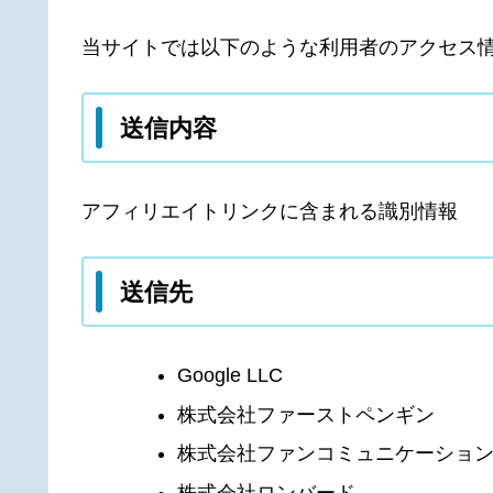
当サイトでは以下のような利用者のアクセス
送信内容
アフィリエイトリンクに含まれる識別情報
送信先
Google LLC
株式会社ファーストペンギン
株式会社ファンコミュニケーショ
株式会社ロンバード