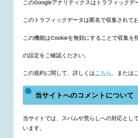
このGoogleアナリティクスはトラフィックデ
このトラフィックデータは匿名で収集されて
この機能はCookieを無効にすることで収集
の設定をご確認ください。
この規約に関して、詳しくは
こちら
、または
当サイトへのコメントについて
当サイトでは、スパムや荒らしへの対応として
います。