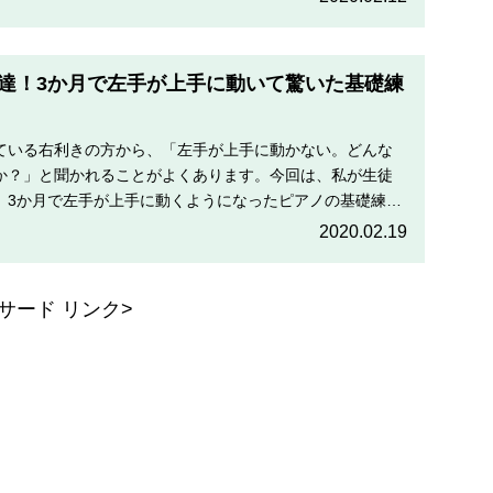
達！3か月で左手が上手に動いて驚いた基礎練
ている右利きの方から、「左手が上手に動かない。どんな
か？」と聞かれることがよくあります。今回は、私が生徒
、3か月で左手が上手に動くようになったピアノの基礎練習
す。
2020.02.19
サード リンク>