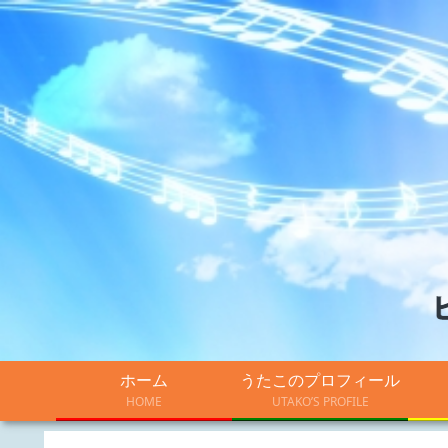
ホーム
うたこのプロフィール
HOME
UTAKO’S PROFILE