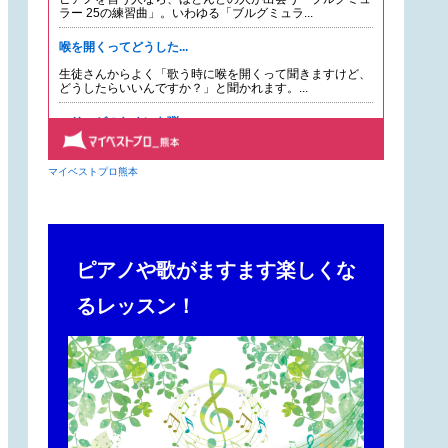
ピアノや歌がますます楽しくな
るレッスン！