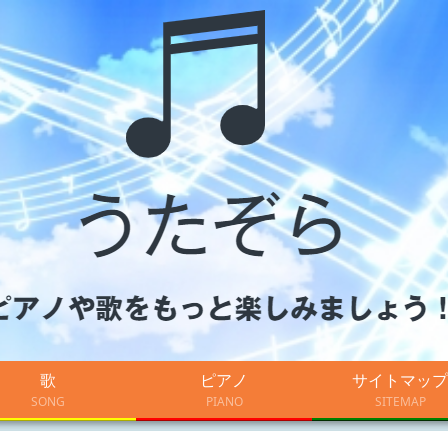
歌
ピアノ
サイトマップ
SONG
PIANO
SITEMAP