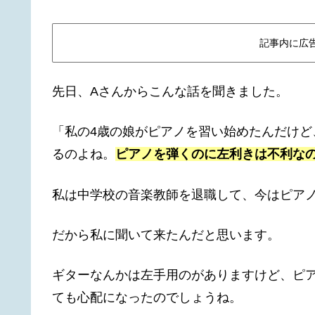
記事内に広
先日、Aさんからこんな話を聞きました。
「私の4歳の娘がピアノを習い始めたんだけ
るのよね。
ピアノを弾くのに左利きは不利な
私は中学校の音楽教師を退職して、今はピア
だから私に聞いて来たんだと思います。
ギターなんかは左手用のがありますけど、ピ
ても心配になったのでしょうね。