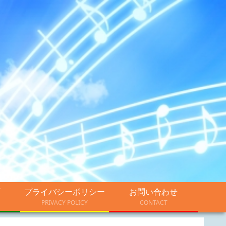
プライバシーポリシー
お問い合わせ
PRIVACY POLICY
CONTACT