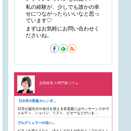
私の経験が、少しでも誰かの幸
せにつながったらいいなと思っ
ています♡
まずはお気軽にお問い合わせく
ださいね。