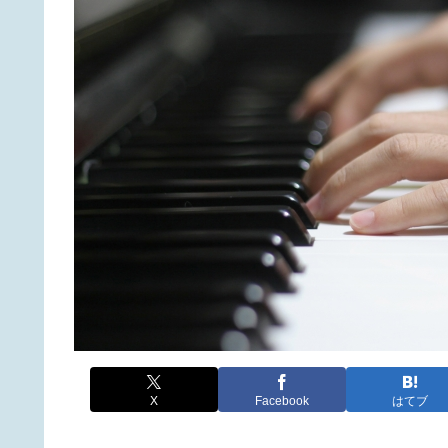
X
Facebook
はてブ