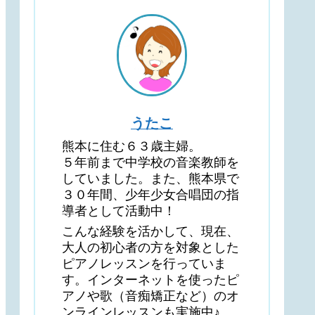
うたこ
熊本に住む６３歳主婦。
５年前まで中学校の音楽教師を
していました。また、熊本県で
３０年間、少年少女合唱団の指
導者として活動中！
こんな経験を活かして、現在、
大人の初心者の方を対象とした
ピアノレッスンを行っていま
す。インターネットを使ったピ
アノや歌（音痴矯正など）のオ
ンラインレッスンも実施中♪