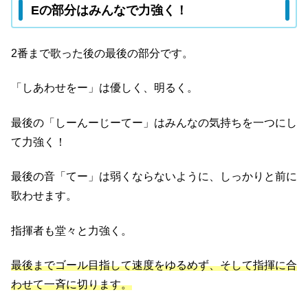
Eの部分はみんなで力強く！
2番まで歌った後の最後の部分です。
「しあわせをー」は優しく、明るく。
最後の「しーんーじーてー」はみんなの気持ちを一つにし
て力強く！
最後の音「てー」は弱くならないように、しっかりと前に
歌わせます。
指揮者も堂々と力強く。
最後までゴール目指して速度をゆるめず、そして指揮に合
わせて一斉に切ります。