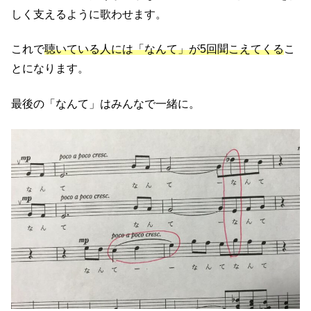
しく支えるように歌わせます。
これで
聴いている人には「なんて」が5回聞こえてくる
こ
とになります。
最後の「なんて」はみんなで一緒に。