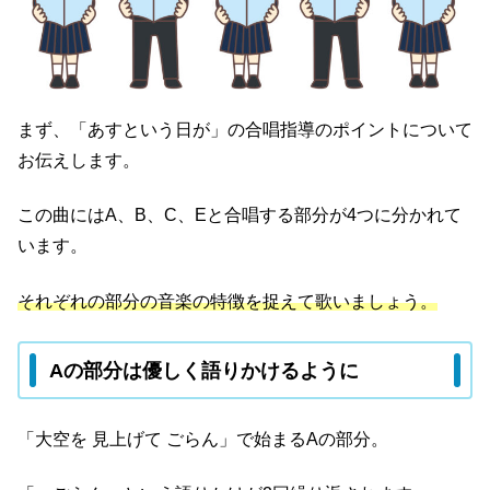
まず、「あすという日が」の合唱指導のポイントについて
お伝えします。
この曲にはA、B、C、Eと合唱する部分が4つに分かれて
います。
それぞれの部分の音楽の特徴を捉えて歌いましょう。
Aの部分は優しく語りかけるように
「大空を 見上げて ごらん」で始まるAの部分。