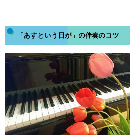
「あすという日が」の伴奏のコツ