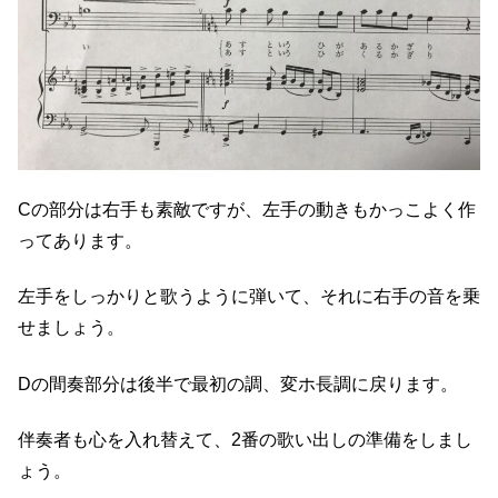
Cの部分は右手も素敵ですが、左手の動きもかっこよく作
ってあります。
左手をしっかりと歌うように弾いて、それに右手の音を乗
せましょう。
Dの間奏部分は後半で最初の調、変ホ長調に戻ります。
伴奏者も心を入れ替えて、2番の歌い出しの準備をしまし
ょう。