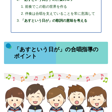
前奏でこの歌の世界を作る
伴奏は合唱を支えていることを常に意識して
「あすという日が」の歌詞の意味を考える
「あすという日が」の合唱指導の
ポイント