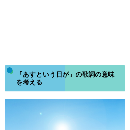
「あすという日が」の歌詞の意味
を考える