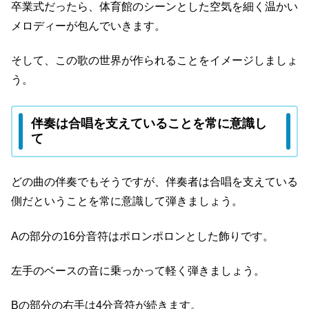
卒業式だったら、体育館のシーンとした空気を細く温かい
メロディーが包んでいきます。
そして、この歌の世界が作られることをイメージしましょ
う。
伴奏は合唱を支えていることを常に意識し
て
どの曲の伴奏でもそうですが、伴奏者は合唱を支えている
側だということを常に意識して弾きましょう。
Aの部分の16分音符はポロンポロンとした飾りです。
左手のベースの音に乗っかって軽く弾きましょう。
Bの部分の右手は4分音符が続きます。