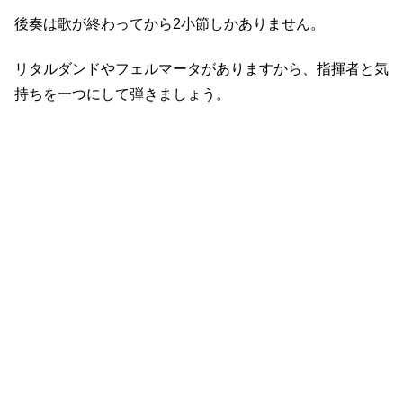
後奏は歌が終わってから2小節しかありません。
リタルダンドやフェルマータがありますから、指揮者と気
持ちを一つにして弾きましょう。