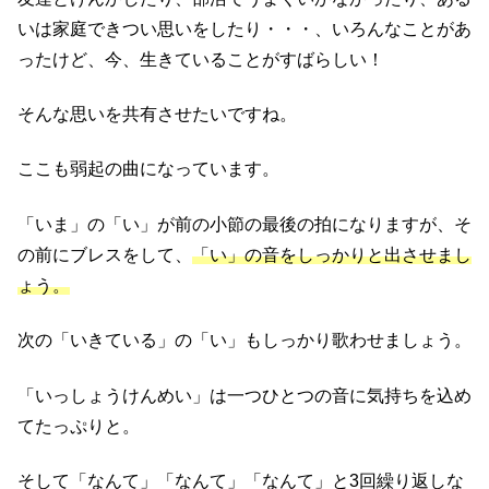
いは家庭できつい思いをしたり・・・、いろんなことがあ
ったけど、今、生きていることがすばらしい！
そんな思いを共有させたいですね。
ここも弱起の曲になっています。
「いま」の「い」が前の小節の最後の拍になりますが、そ
の前にブレスをして、
「い」の音をしっかりと出させまし
ょう。
次の「いきている」の「い」もしっかり歌わせましょう。
「いっしょうけんめい」は一つひとつの音に気持ちを込め
てたっぷりと。
そして「なんて」「なんて」「なんて」と3回繰り返しな