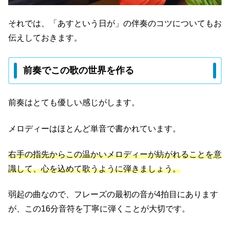
それでは、「あすという日が」の伴奏のコツについてもお
伝えしておきます。
前奏でこの歌の世界を作る
前奏はとても優しい感じがします。
メロディーはほとんど単音で書かれています。
右手の指先からこの温かいメロディーが紡がれることを意
識して、心を込めて歌うように弾きましょう。
弱起の曲なので、フレーズの最初の音が4拍目にあります
が、この16分音符を丁寧に弾くことが大切です。