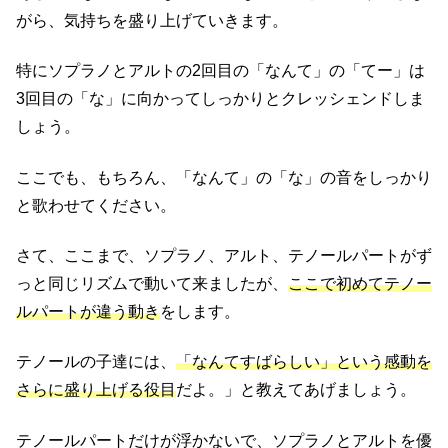
がら、気持ちを盛り上げていきます。
特にソプラノとアルトの2回目の「なんて」の「てー」は
3回目の「な」に向かってしっかりとクレッシェンドしま
しょう。
ここでも、もちろん、「なんて」の「な」の音をしっかり
と歌わせてください。
さて、ここまで、ソプラノ、アルト、テノールパートがず
っと同じリズムで動いて来ましたが、
ここで初めてテノー
ルパートが違う動き
をします。
テノールの子達には、
「なんてすばらしい」という感動を
さらに盛り上げる役目
だよ。」と教えてあげましょう。
テノールパートだけが浮かないで、ソプラノとアルトを優