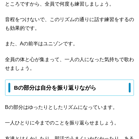
ところですから、全員で何度も練習しましょう。
音程をつけないで、このリズムの通りに話す練習をするの
も効果的です。
また、Aの前半はユニゾンです。
全員の体と心が集まって、一人の人になった気持ちで歌わ
せましょう。
Bの部分は自分を振り返りながら
Bの部分はゆったりとしたリズムになっています。
一人ひとりに今までのことを振り返らせましょう。
友達とけんかしたり、部活でうまくいかなかったり、ある