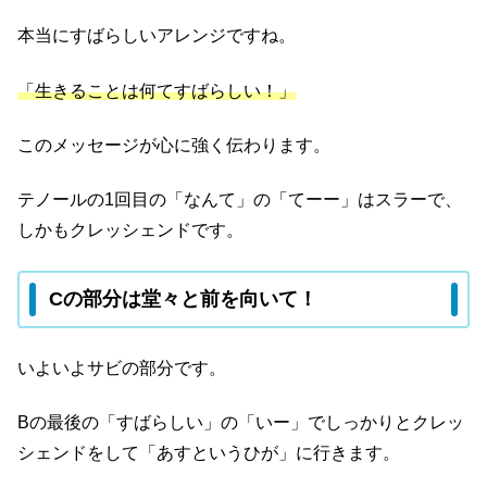
本当にすばらしいアレンジですね。
「生きることは何てすばらしい！」
このメッセージが心に強く伝わります。
テノールの1回目の「なんて」の「てーー」はスラーで、
しかもクレッシェンドです。
Cの部分は堂々と前を向いて！
いよいよサビの部分です。
Bの最後の「すばらしい」の「いー」でしっかりとクレッ
シェンドをして「あすというひが」に行きます。