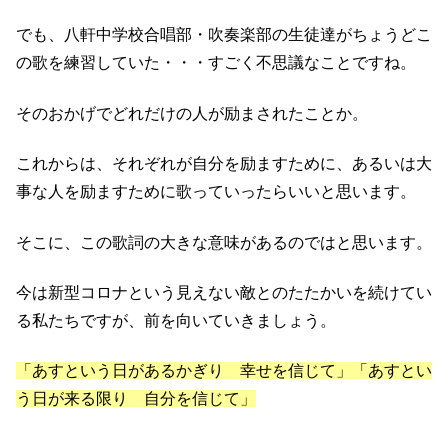
でも、八軒中学校合唱部・吹奏楽部の生徒達がちょうどこ
の歌を練習していた・・・すごく不思議なことですね。
そのおかげでどれだけの人が励まされたことか。
これからは、それぞれが自分を励ますために、あるいは大
事な人を励ますために歌っていったらいいと思います。
そこに、この歌詞の大きな意味があるのではと思います。
今は新型コロナという見えない敵とのたたかいを続けてい
る私たちですが、前を向いていきましょう。
「あすという日があるかぎり 幸せを信じて」「あすとい
う日が来る限り 自分を信じて」