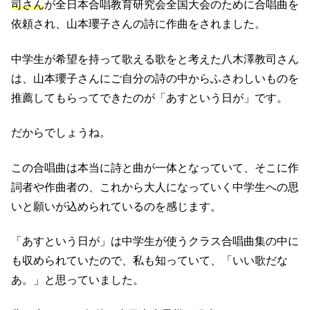
司さん
が全日本合唱教育研究会全国大会のために合唱曲を
依頼され、山本瓔子さんの詩に作曲をされました。
中学生が希望を持って歌える歌をと考えた八木澤教司さん
は、山本瓔子さんにご自分の詩の中からふさわしいものを
推薦してもらってできたのが「あすという日が」です。
だからでしょうね。
この合唱曲は本当に詩と曲が一体となっていて、そこに作
詞者や作曲者の、これから大人になっていく中学生への思
いと願いが込められているのを感じます。
「あすという日が」は中学生が使うクラス合唱曲集の中に
も収められていたので、私も知っていて、「いい歌だな
あ。」と思っていました。