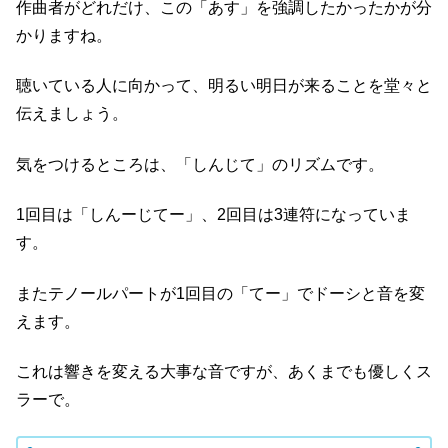
作曲者がどれだけ、この「あす」を強調したかったかが分
かりますね。
聴いている人に向かって、明るい明日が来ることを堂々と
伝えましょう。
気をつけるところは、「しんじて」のリズムです。
1回目は「しんーじてー」、2回目は3連符になっていま
す。
またテノールパートが1回目の「てー」でドーシと音を変
えます。
これは響きを変える大事な音ですが、あくまでも優しくス
ラーで。