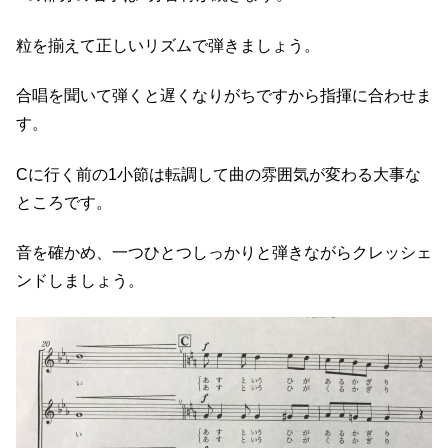
粒を揃えて正しいリズムで弾きましょう。
合唱を聞いて弾くと遅くなりがちですから指揮に合わせま
す。
Cに行く前の1小節は転調して曲の雰囲気が変わる大事な
ところです。
音を確かめ、一つひとつしっかりと弾きながらクレッシェ
ンドしましょう。