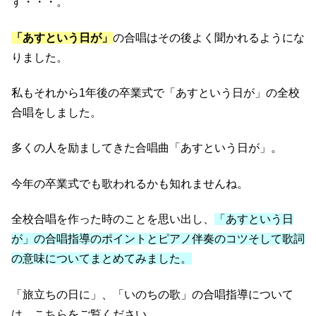
す・・・。
「あすという日が」
の合唱はその後よく聞かれるようにな
りました。
私もそれから1年後の卒業式で「あすという日が」の全校
合唱をしました。
多くの人を励ましてきた合唱曲「あすという日が」。
今年の卒業式でも歌われるかも知れませんね。
全校合唱を作った時のことを思い出し、
「あすという日
が」の合唱指導のポイントとピアノ伴奏のコツそして歌詞
の意味についてまとめてみました。
「旅立ちの日に」、「いのちの歌」の合唱指導について
は、こちらをご覧ください。